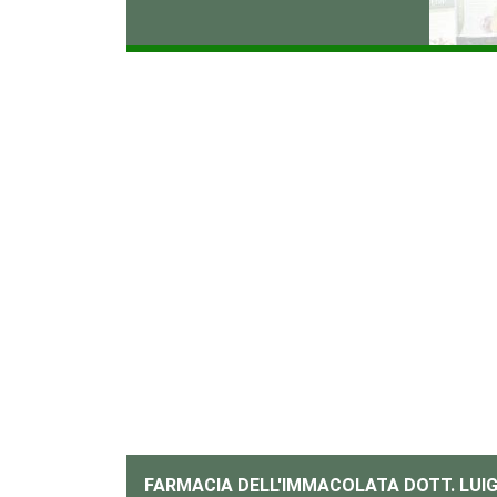
.
FARMACIA DELL'IMMACOLATA DOTT. LUIGI 