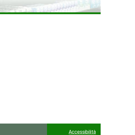
Accessibilità